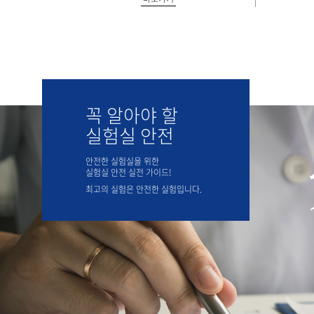
꼭 알아야 할
실험실 안전
안전한 실험실을 위한
실험실 안전 실전 가이드!
최고의 실험은 안전한 실험입니다.