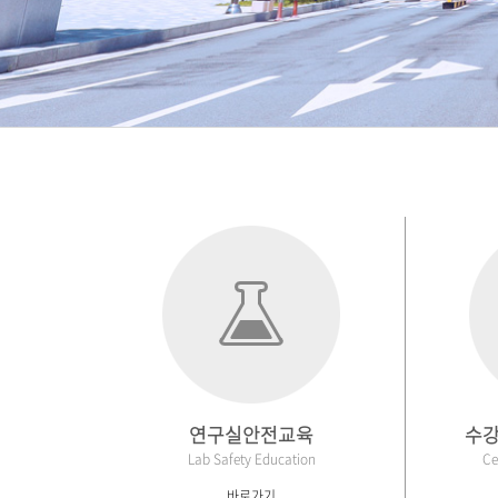
연구실안전교육
수강
Lab Safety Education
Ce
바로가기