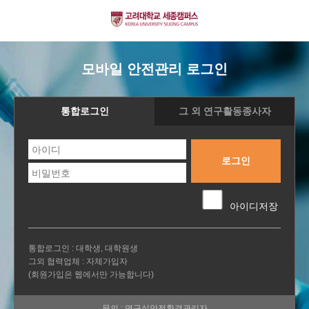
모바일 안전관리 로그인
통합로그인
그 외 연구활동종사자
로그인
아이디저장
통합로그인 : 대학생, 대학원생
그외 협력업체 : 자체가입자
(회원가입은 웹에서만 가능합니다)
문의 : 연구실안전환경관리자